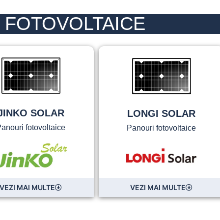
 FOTOVOLTAICE
JINKO SOLAR
LONGI SOLAR
anouri fotovoltaice
Panouri fotovoltaice
VEZI MAI MULTE
VEZI MAI MULTE