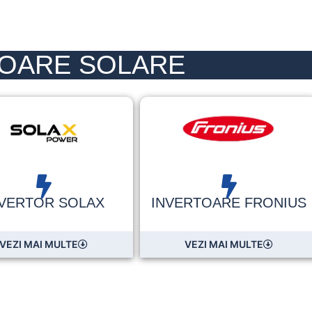
TOARE SOLARE
NVERTOR SOLAX
INVERTOARE FRONIUS
VEZI MAI MULTE
VEZI MAI MULTE