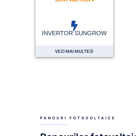
INVERTOR SUNGROW
VEZI MAI MULTE
PANOURI FOTOVOLTAICE